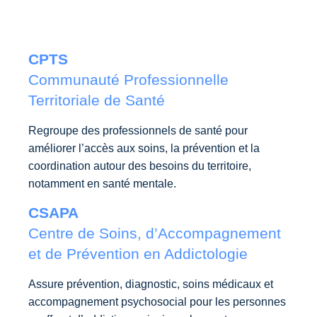
CPTS
Communauté Professionnelle
Territoriale de Santé
Regroupe des professionnels de santé pour
améliorer l’accès aux soins, la prévention et la
coordination autour des besoins du territoire,
notamment en santé mentale.
CSAPA
Centre de Soins, d’Accompagnement
et de Prévention en Addictologie
Assure prévention, diagnostic, soins médicaux et
accompagnement psychosocial pour les personnes