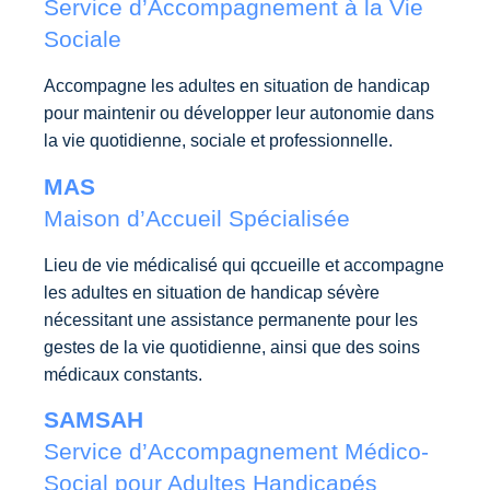
Service d’Accompagnement à la Vie
Sociale
Accompagne les adultes en situation de handicap
pour maintenir ou développer leur autonomie dans
la vie quotidienne, sociale et professionnelle.
MAS
Maison d’Accueil Spécialisée
Lieu de vie médicalisé qui q
ccueille et accompagne
les adultes en situation de handicap sévère
nécessitant une assistance permanente pour les
gestes de la vie quotidienne, ainsi que des soins
médicaux constants.
SAMSAH
Service d’Accompagnement Médico-
Social pour Adultes Handicapés