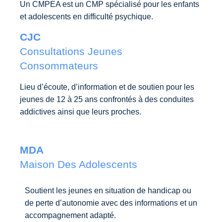
Un CMPEA est un CMP spécialisé pour les enfants
et adolescents en difficulté psychique.
CJC
Consultations Jeunes
Consommateurs
Lieu d’écoute, d’information et de soutien pour les
jeunes de 12 à 25 ans confrontés à des conduites
addictives ainsi que leurs proches.
MDA
Maison Des Adolescents​
Soutient les jeunes en situation de handicap ou
de perte d’autonomie avec des informations et un
accompagnement adapté.