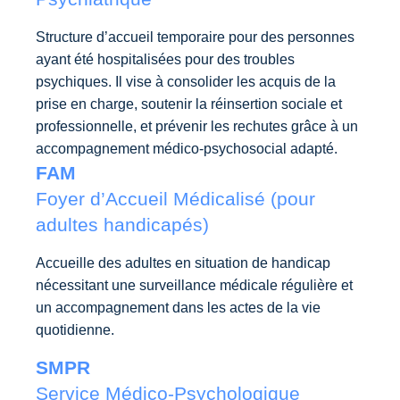
Structure d’accueil temporaire pour des personnes
ayant été hospitalisées pour des troubles
psychiques. Il vise à consolider les acquis de la
prise en charge, soutenir la réinsertion sociale et
professionnelle, et prévenir les rechutes grâce à un
accompagnement médico-psychosocial adapté.
FAM
Foyer d’Accueil Médicalisé (pour
adultes handicapés)
Accueille des adultes en situation de handicap
nécessitant une surveillance médicale régulière et
un accompagnement dans les actes de la vie
quotidienne.
SMPR
Service Médico-Psychologique