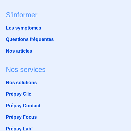
S'informer
Les symptômes
Questions fréquentes
Nos articles
Nos services
Nos solutions
Prépsy Clic
Prépsy Contact
Prépsy Focus
Prépsy Lab’