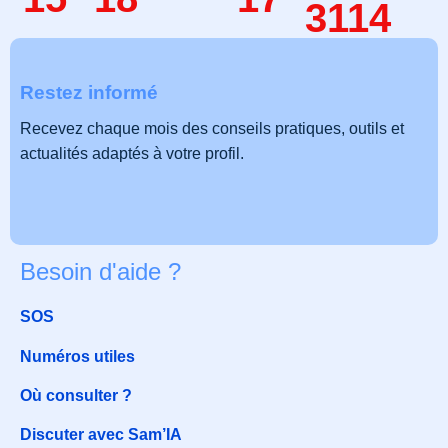
3114
Restez informé
Recevez chaque mois des conseils pratiques, outils et
actualités adaptés à votre profil.
Besoin d'aide ?
SOS
Numéros utiles
Où consulter ?
Discuter avec Sam’IA