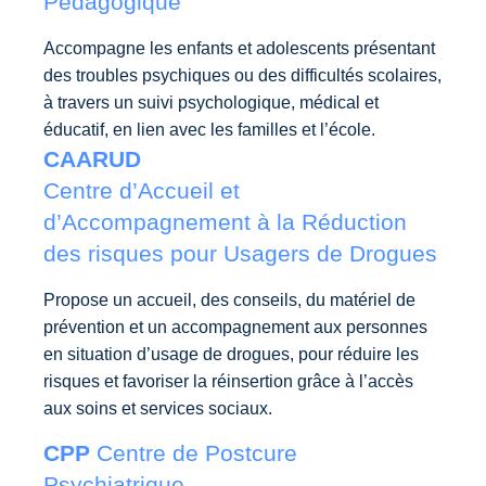
Pédagogique
Accompagne les enfants et adolescents présentant
des troubles psychiques ou des difficultés scolaires,
à travers un suivi psychologique, médical et
éducatif, en lien avec les familles et l’école.
CAARUD
Centre d’Accueil et
d’Accompagnement à la Réduction
des risques pour Usagers de Drogues
Propose un accueil, des conseils, du matériel de
prévention et un accompagnement aux personnes
en situation d’usage de drogues, pour réduire les
risques et favoriser la réinsertion grâce à l’accès
aux soins et services sociaux.
CPP
Centre de Postcure
Psychiatrique