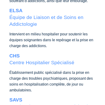
souffrant d’addictions, ainsi que leur entourage.
ELSA
Équipe de Liaison et de Soins en
Addictologie
Intervient en milieu hospitalier pour soutenir les
équipes soignantes dans le repérage et la prise en
charge des addictions.
CHS
Centre Hospitalier Spécialisé
Établissement public spécialisé dans la prise en
charge des troubles psychiatriques, proposant des
soins en hospitalisation complète, de jour ou
ambulatoires.
SAVS