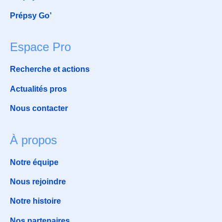
Prépsy Go’
Espace Pro
Recherche et actions
Actualités pros
Nous contacter
À propos
Notre équipe
Nous rejoindre
Notre histoire
Nos partenaires