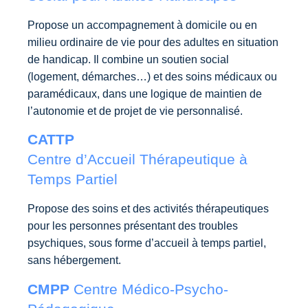
Propose un accompagnement à domicile ou en
milieu ordinaire de vie pour des adultes en situation
de handicap. Il combine un soutien social
(logement, démarches…) et des soins médicaux ou
paramédicaux, dans une logique de maintien de
l’autonomie et de projet de vie personnalisé.
CATTP
Centre d’Accueil Thérapeutique à
Temps Partiel
Propose des soins et des activités thérapeutiques
pour les personnes présentant des troubles
psychiques, sous forme d’accueil à temps partiel,
sans hébergement.
CMPP
Centre Médico-Psycho-