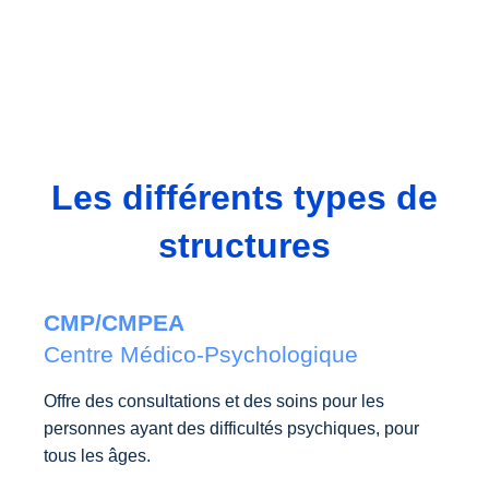
Les différents types de
structures
CMP/CMPEA
Centre Médico-Psychologique​
Offre des consultations et des soins pour les
personnes ayant des difficultés psychiques, pour
tous les âges.