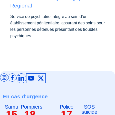
Régional
Service de psychiatrie intégré au sein d’un
établissement pénitentiaire, assurant des soins pour
les personnes détenues présentant des troubles
psychiques.
En cas d'urgence
Samu
Pompiers
Police
SOS
15
18
17
suicide