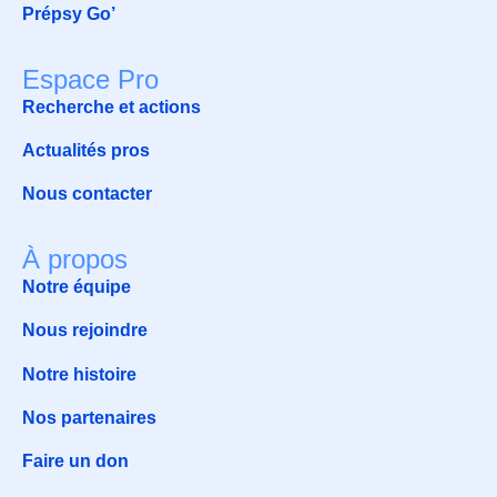
Prépsy Go’
Espace Pro
Recherche et actions
Actualités pros
Nous contacter
À propos
Notre équipe
Nous rejoindre
Notre histoire
Nos partenaires
Faire un don