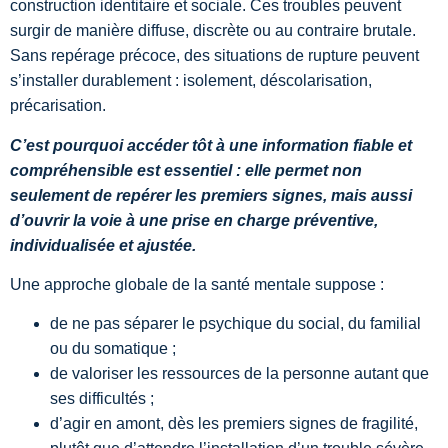
construction identitaire et sociale. Ces troubles peuvent
surgir de manière diffuse, discrète ou au contraire brutale.
Sans repérage précoce, des situations de rupture peuvent
s’installer durablement : isolement, déscolarisation,
précarisation.
C’est pourquoi accéder tôt à une information fiable et
compréhensible est essentiel : elle permet non
seulement de repérer les premiers signes, mais aussi
d’ouvrir la voie à une prise en charge préventive,
individualisée et ajustée.
Une approche globale de la santé mentale suppose :
de ne pas séparer le psychique du social, du familial
ou du somatique ;
de valoriser les ressources de la personne autant que
ses difficultés ;
d’agir en amont, dès les premiers signes de fragilité,