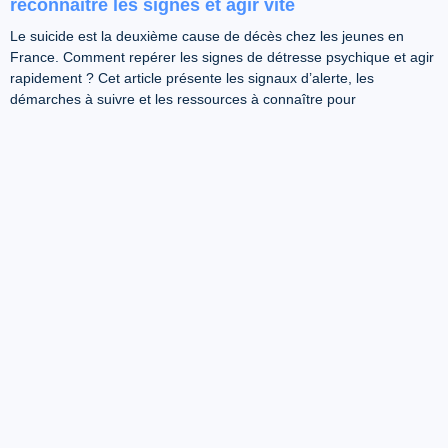
reconnaître les signes et agir vite
Le suicide est la deuxième cause de décès chez les jeunes en
France. Comment repérer les signes de détresse psychique et agir
rapidement ? Cet article présente les signaux d’alerte, les
démarches à suivre et les ressources à connaître pour