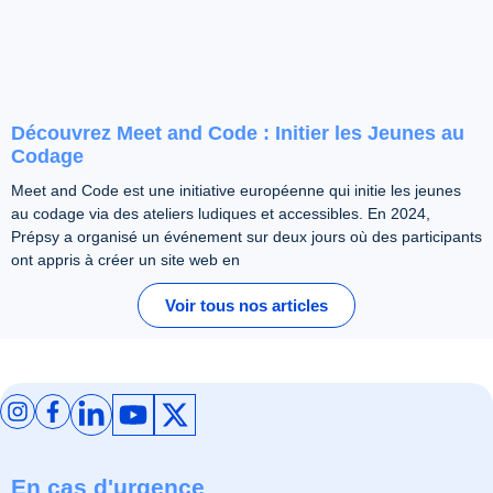
Découvrez Meet and Code : Initier les Jeunes au
Codage
Meet and Code est une initiative européenne qui initie les jeunes
au codage via des ateliers ludiques et accessibles. En 2024,
Prépsy a organisé un événement sur deux jours où des participants
ont appris à créer un site web en
Voir tous nos articles
En cas d'urgence