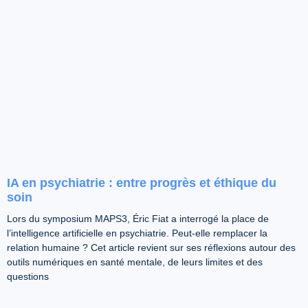
IA en psychiatrie : entre progrès et éthique du
soin
Lors du symposium MAPS3, Éric Fiat a interrogé la place de
l’intelligence artificielle en psychiatrie. Peut-elle remplacer la
relation humaine ? Cet article revient sur ses réflexions autour des
outils numériques en santé mentale, de leurs limites et des
questions