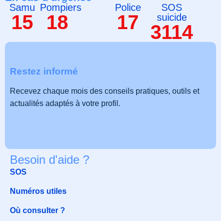
Samu
Pompiers
Police
SOS
15
18
17
suicide
3114
Restez informé
Recevez chaque mois des conseils pratiques, outils et
actualités adaptés à votre profil.
Besoin d'aide ?
SOS
Numéros utiles
Où consulter ?