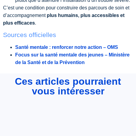
plutôt que d’attendre l’installation d’un trouble sévère.
C’est une condition pour construire des parcours de soin et
d’accompagnement
plus humains, plus accessibles et
plus efficaces
.
Sources officielles
Santé mentale : renforcer notre action – OMS
Focus sur la santé mentale des jeunes – Ministère
de la Santé et de la Prévention
Ces articles pourraient
vous intéresser