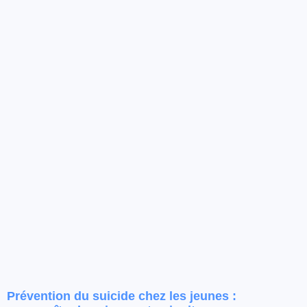
Prévention du suicide chez les jeunes :