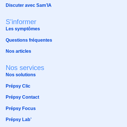
Discuter avec Sam’IA
S'informer
Les symptômes
Questions fréquentes
Nos articles
Nos services
Nos solutions
Prépsy Clic
Prépsy Contact
Prépsy Focus
Prépsy Lab’